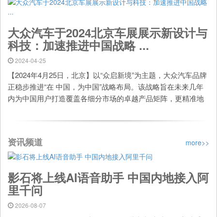
大众汽车于2024北京车展展示新设计与
科技：加速推进中国战略 ...
2024-04-25
【2024年4月25日，北京】以“众启新境”为主题，大众汽车品牌
正稳步推进“在 中国，为中国”战略布局。该战略旨在未来几年
内为中国用户打造覆盖各细分市场的卓越产品矩阵，更精准地
满足用户需求。4月25日至5月4日， ...
资讯频道
more>>
影石将上线AI语音助手 中国内地接入阿
里千问
2026-08-07